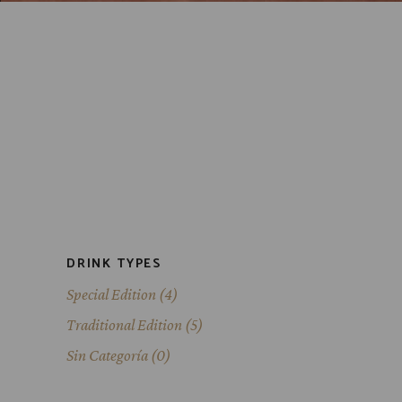
DRINK TYPES
Special Edition
(4)
Traditional Edition
(5)
Sin Categoría
(0)