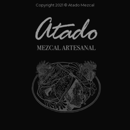
Copyright 2021 © Atado Mezcal