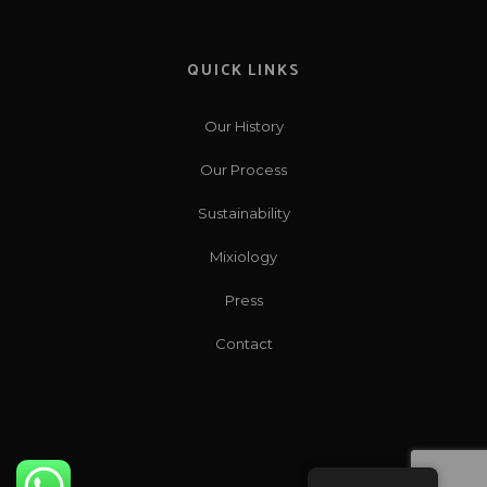
QUICK LINKS
Our History
Our Process
Sustainability
Mixiology
Press
Contact