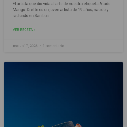
El artista que dio vida al arte de nuestra etiqueta Atado-
Mango. Drette es un joven artista de 19 años, nacido y
radicado en San Luis
VER RECETA »
marzo 17, 2026
1 comentario