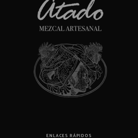
ENLACES RÁPIDOS