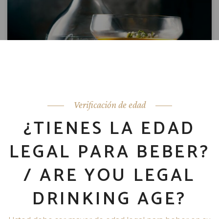
Verificación de edad
¿TIENES LA EDAD
LEGAL PARA BEBER?
/ ARE YOU LEGAL
DRINKING AGE?
COCKTAIL ATADITO, RECETA